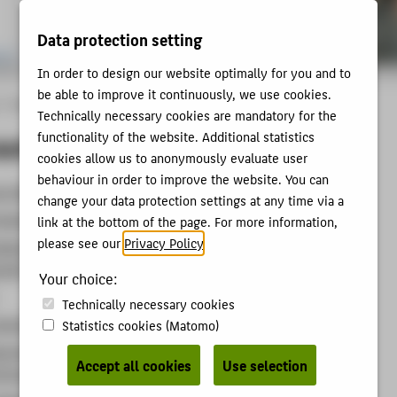
Data protection setting
In order to design our website optimally for you and to
be able to improve it continuously, we use cookies.
Studieren
Abschlussarbeit & Kolloquium
Technically necessary cookies are mandatory for the
functionality of the website. Additional statistics
arbeit & Kolloquium
cookies allow us to anonymously evaluate user
behaviour in order to improve the website. You can
g Abschlussarbeit
change your data protection settings at any time via a
Zweitgutachten
link at the bottom of the page. For more information,
please see our
Privacy Policy
.
hkeitsvereinbarung im Rahmen der Erstellung der
rbeit
Your choice:
Technically necessary cookies
gszeit verlängern (Fachbereichsverwaltung)
Statistics cookies (Matomo)
Abschlussarbeit ändern oder Thema zurückgeben
Accept all cookies
Use selection
chsverwaltung)