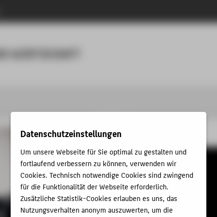
n
Menu
D WIRTSCHAFT
Datenschutzeinstellungen
Laboreinführung
Um unsere Webseite für Sie optimal zu gestalten und
fortlaufend verbessern zu können, verwenden wir
Cookies. Technisch notwendige Cookies sind zwingend
für die Funktionalität der Webseite erforderlich.
Zusätzliche Statistik-Cookies erlauben es uns, das
Nutzungsverhalten anonym auszuwerten, um die